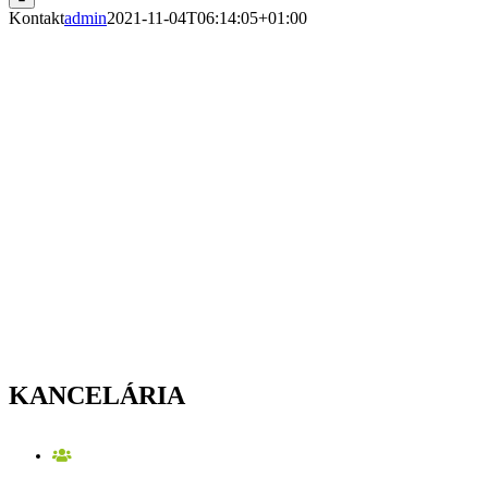
Kontakt
admin
2021-11-04T06:14:05+01:00
KANCELÁRIA